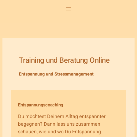
Training und Beratung Online
Entspannung und Stressmanagement
Entspannungscoaching
Du möchtest Deinem Alltag entspannter
begegnen? Dann lass uns zusammen
schauen, wie und wo Du Entspannung