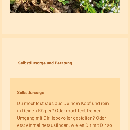
Selbstfürsorge und Beratung
Selbstfürsorge
Du möchtest raus aus Deinem Kopf und rein
in Deinen Körper? Oder möchtest Deinen
Umgang mit Dir liebevoller gestalten? Oder
erst einmal herausfinden, wie es Dir mit Dir so