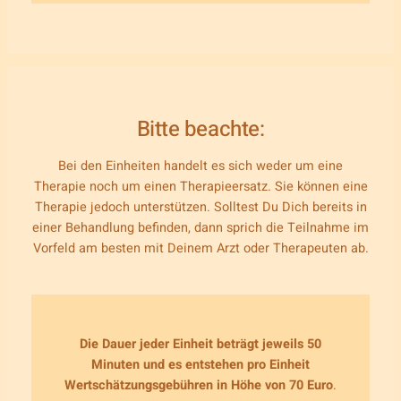
Bitte beachte:
Bei den Einheiten handelt es sich weder um eine
Therapie noch um einen Therapieersatz. Sie können eine
Therapie jedoch unterstützen. Solltest Du Dich bereits in
einer Behandlung befinden, dann sprich die Teilnahme im
Vorfeld am besten mit Deinem Arzt oder Therapeuten ab.
Die Dauer jeder Einheit beträgt jeweils 50
Minuten und es entstehen pro Einheit
Wertschätzungsgebühren in Höhe von 70 Euro
.