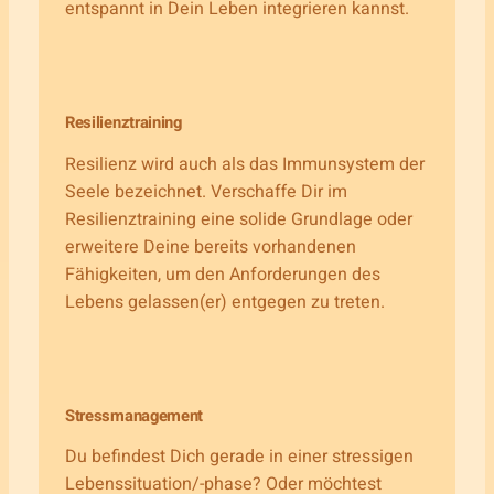
entspannt in Dein Leben integrieren kannst.
Resilienztraining
Resilienz wird auch als das Immunsystem der
Seele bezeichnet. Verschaffe Dir im
Resilienztraining eine solide Grundlage oder
erweitere Deine bereits vorhandenen
Fähigkeiten, um den Anforderungen des
Lebens gelassen(er) entgegen zu treten.
Stressmanagement
Du befindest Dich gerade in einer stressigen
Lebenssituation/-phase? Oder möchtest