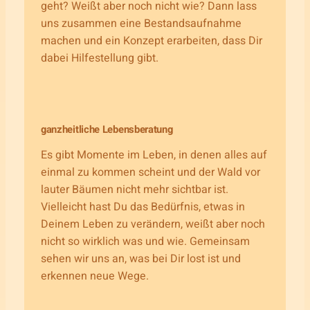
geht? Weißt aber noch nicht wie? Dann lass
uns zusammen eine Bestandsaufnahme
machen und ein Konzept erarbeiten, dass Dir
dabei Hilfestellung gibt.
ganzheitliche Lebensberatung
Es gibt Momente im Leben, in denen alles auf
einmal zu kommen scheint und der Wald vor
lauter Bäumen nicht mehr sichtbar ist.
Vielleicht hast Du das Bedürfnis, etwas in
Deinem Leben zu verändern, weißt aber noch
nicht so wirklich was und wie. Gemeinsam
sehen wir uns an, was bei Dir lost ist und
erkennen neue Wege.