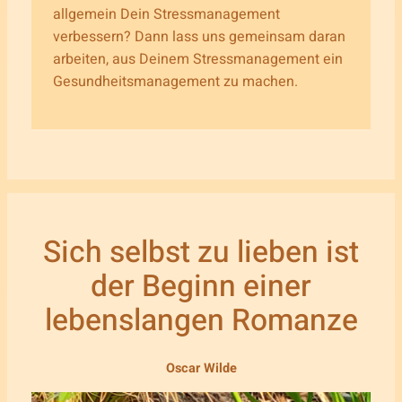
allgemein Dein Stressmanagement
verbessern? Dann lass uns gemeinsam daran
arbeiten, aus Deinem Stressmanagement ein
Gesundheitsmanagement zu machen.
Sich selbst zu lieben ist
der Beginn einer
lebenslangen Romanze
Oscar Wilde