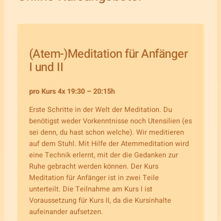
(Atem-)Meditation für Anfänger
I und II
pro Kurs 4x 19:30 – 20:15h
Erste Schritte in der Welt der Meditation. Du
benötigst weder Vorkenntnisse noch Utensilien (es
sei denn, du hast schon welche). Wir meditieren
auf dem Stuhl. Mit Hilfe der Atemmeditation wird
eine Technik erlernt, mit der die Gedanken zur
Ruhe gebracht werden können. Der Kurs
Meditation für Anfänger ist in zwei Teile
unterteilt. Die Teilnahme am Kurs I ist
Voraussetzung für Kurs II, da die Kursinhalte
aufeinander aufsetzen.