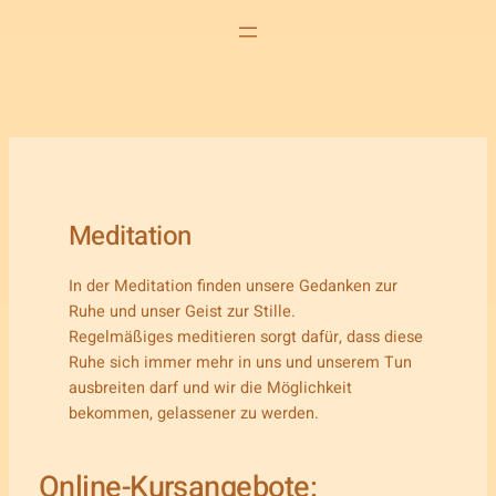
Meditation
In der Meditation finden unsere Gedanken zur
Ruhe und unser Geist zur Stille.
Regelmäßiges meditieren sorgt dafür, dass diese
Ruhe sich immer mehr in uns und unserem Tun
ausbreiten darf und wir die Möglichkeit
bekommen, gelassener zu werden.
Online-Kursangebote: