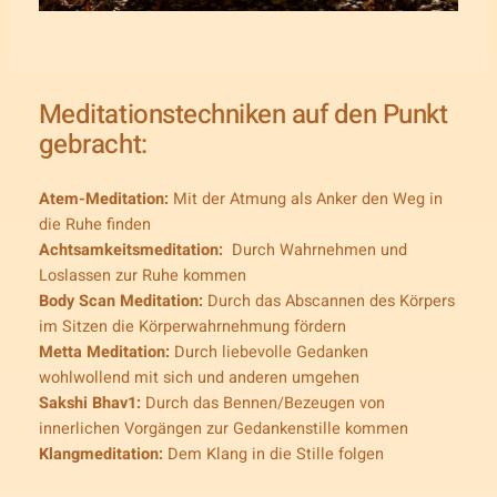
Meditationstechniken auf den Punkt
gebracht:
Atem-Meditation:
Mit der Atmung als Anker den Weg in
die Ruhe finden
Achtsamkeitsmeditation:
Durch Wahrnehmen und
Loslassen zur Ruhe kommen
Body Scan Meditation:
Durch das Abscannen des Körpers
im Sitzen die Körperwahrnehmung fördern
Metta Meditation:
Durch liebevolle Gedanken
wohlwollend mit sich und anderen umgehen
Sakshi Bhav1:
Durch das Bennen/Bezeugen von
innerlichen Vorgängen zur Gedankenstille kommen
Klangmeditation:
Dem Klang in die Stille folgen