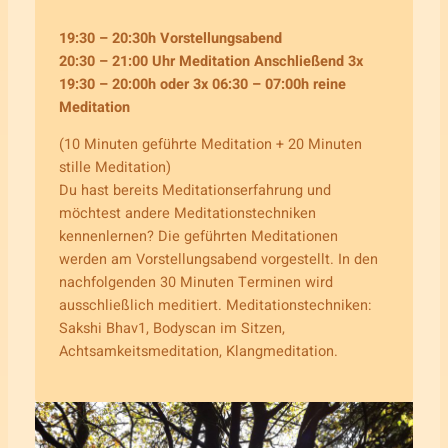
19:30 – 20:30h Vorstellungsabend
20:30 – 21:00 Uhr Meditation
Anschließend
3x
19:30 – 20:00h oder 3x 06:30 – 07:00h reine
Meditation
(10 Minuten geführte Meditation + 20 Minuten
stille Meditation)
Du hast bereits Meditationserfahrung und
möchtest andere Meditationstechniken
kennenlernen? Die geführten Meditationen
werden am Vorstellungsabend vorgestellt. In den
nachfolgenden 30 Minuten Terminen wird
ausschließlich meditiert. Meditationstechniken:
Sakshi Bhav1, Bodyscan im Sitzen,
Achtsamkeitsmeditation, Klangmeditation.