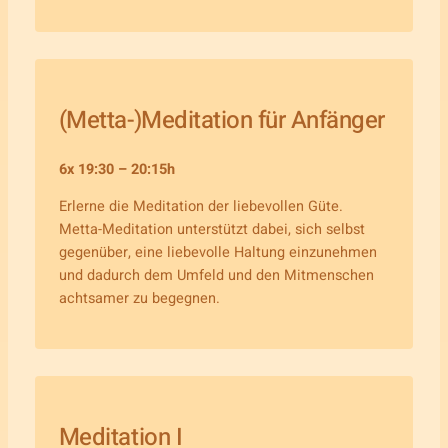
(Metta-)Meditation für Anfänger
6x 19:30 – 20:15h
Erlerne die Meditation der liebevollen Güte.
Metta-Meditation unterstützt dabei, sich selbst
gegenüber, eine liebevolle Haltung einzunehmen
und dadurch dem Umfeld und den Mitmenschen
achtsamer zu begegnen.
Meditation I